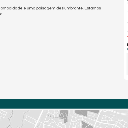
, comodidade e uma paisagem deslumbrante. Estamos
a.
*