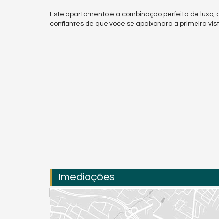
Este apartamento é a combinação perfeita de luxo
confiantes de que você se apaixonará à primeira vist
Imediações