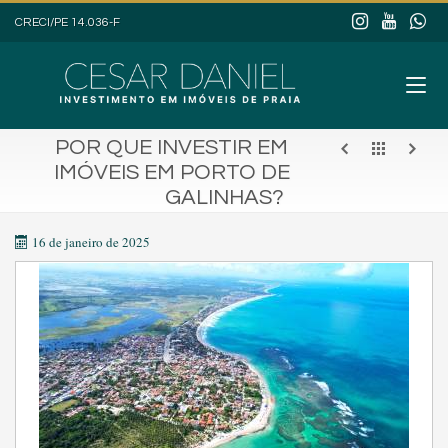
CRECI/PE 14.036-F
POR QUE INVESTIR EM
IMÓVEIS EM PORTO DE
GALINHAS?
16 de janeiro de 2025