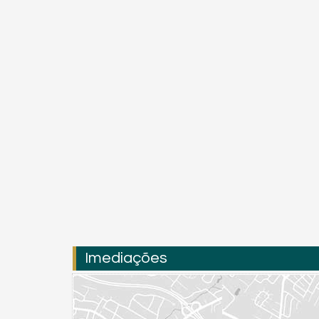
Imediações