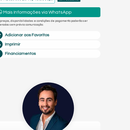
Mais Informações via WhatsApp
 preços, disponibilidades e condições de pagamento poderão ser
terados sem prévia comunicação.
Adicionar aos Favoritos
Imprimir
Financiamentos