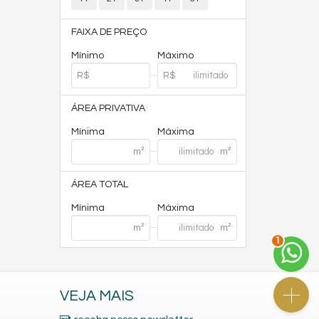
FAIXA DE PREÇO
Mínimo
Máximo
ÁREA PRIVATIVA
Mínima
Máxima
ÁREA TOTAL
Mínima
Máxima
1
VEJA MAIS