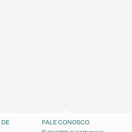
 DE
FALE CONOSCO